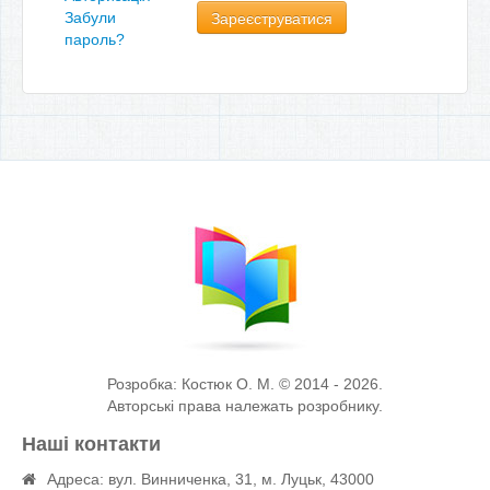
Зареєструватися
Забули
пароль?
Розробка: Костюк О. М. © 2014 - 2026.
Авторські права належать розробнику.
Наші контакти
Адреса: вул. Винниченка, 31, м. Луцьк, 43000