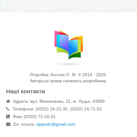
Розробка: Костюк О. М. © 2014 - 2026.
Авторські права належать розробнику.
Наші контакти
Адреса: вул. Винниченка, 31, м. Луцьк, 43000
Телефони: (0332) 24-22-35, (0332) 24-71-52
Факс (0332) 72-16-41
Eл. пошта:
vippodn@gmail.com