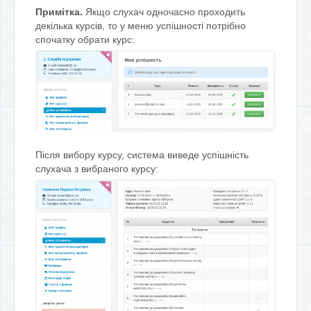
Примітка.
Якщо слухач одночасно проходить
декілька курсів, то у меню успішності потрібно
спочатку обрати курс:
Після вибору курсу, система виведе успішність
слухача з вибраного курсу: