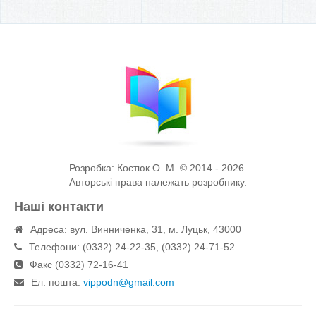
Розробка: Костюк О. М. © 2014 - 2026.
Авторські права належать розробнику.
Наші контакти
Адреса: вул. Винниченка, 31, м. Луцьк, 43000
Телефони: (0332) 24-22-35, (0332) 24-71-52
Факс (0332) 72-16-41
Eл. пошта:
vippodn@gmail.com